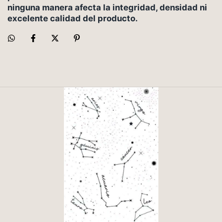
ninguna manera afecta la integridad, densidad ni
excelente calidad del producto.