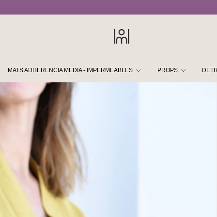
MATS ADHERENCIA MEDIA - IMPERMEABLES
PROPS
DETR