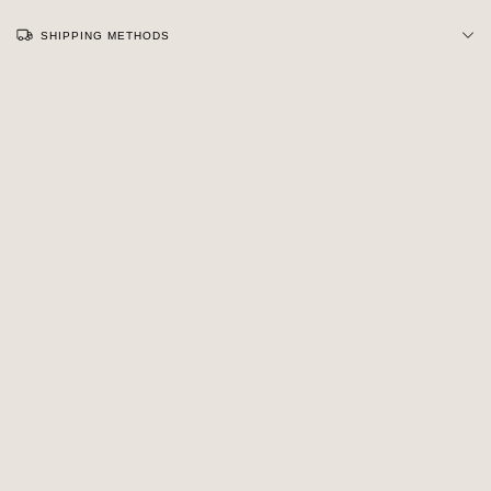
SHIPPING METHODS