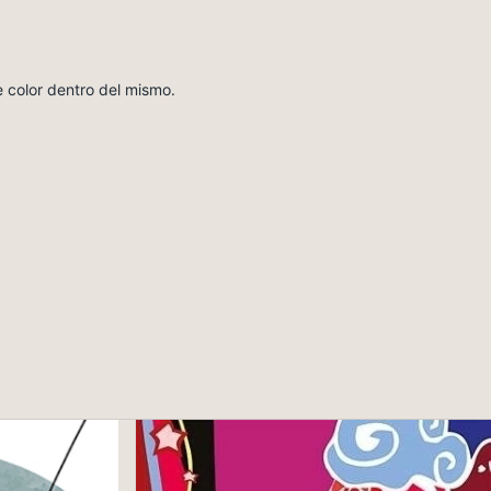
 color dentro del mismo.