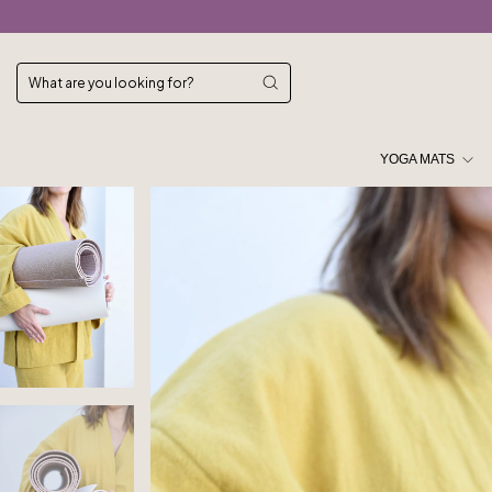
YOGA MATS