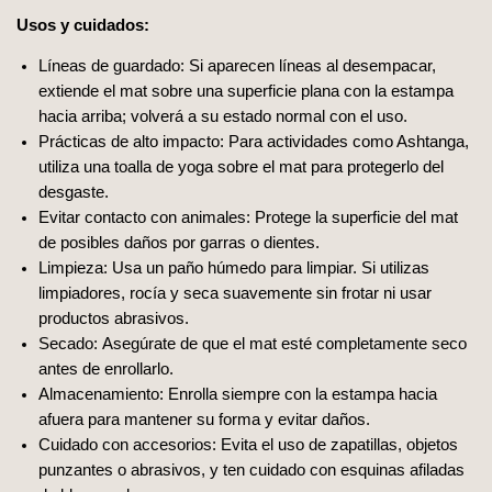
Usos y cuidados:
Líneas de guardado: Si aparecen líneas al desempacar,
extiende el mat sobre una superficie plana con la estampa
hacia arriba; volverá a su estado normal con el uso.
Prácticas de alto impacto: Para actividades como Ashtanga,
utiliza una toalla de yoga sobre el mat para protegerlo del
desgaste.
Evitar contacto con animales: Protege la superficie del mat
de posibles daños por garras o dientes.
Limpieza: Usa un paño húmedo para limpiar. Si utilizas
limpiadores, rocía y seca suavemente sin frotar ni usar
productos abrasivos.
Secado: Asegúrate de que el mat esté completamente seco
antes de enrollarlo.
Almacenamiento: Enrolla siempre con la estampa hacia
afuera para mantener su forma y evitar daños.
Cuidado con accesorios: Evita el uso de zapatillas, objetos
punzantes o abrasivos, y ten cuidado con esquinas afiladas