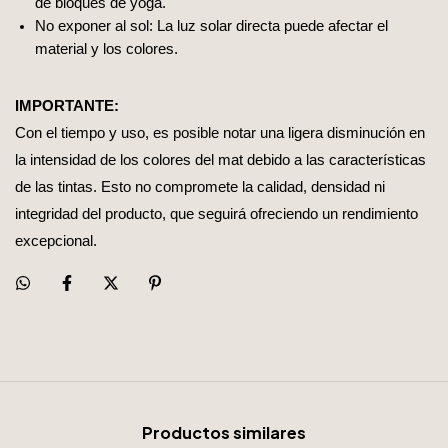
de bloques de yoga.
No exponer al sol: La luz solar directa puede afectar el
material y los colores.
IMPORTANTE:
Con el tiempo y uso, es posible notar una ligera disminución en
la intensidad de los colores del mat debido a las características
de las tintas. Esto no compromete la calidad, densidad ni
integridad del producto, que seguirá ofreciendo un rendimiento
excepcional.
Productos similares