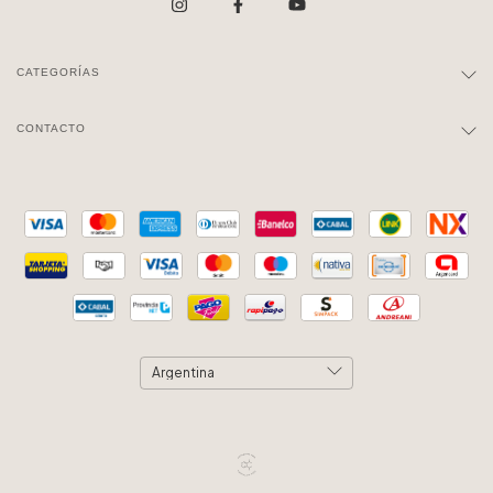
CATEGORÍAS
CONTACTO