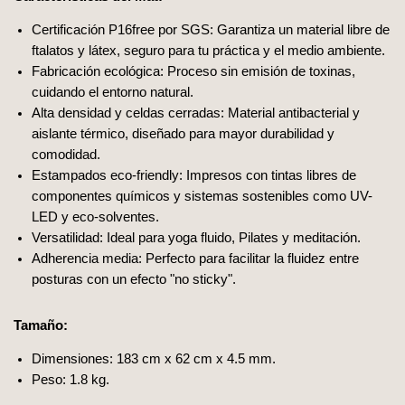
Certificación P16free por SGS: Garantiza un material libre de
ftalatos y látex, seguro para tu práctica y el medio ambiente.
Fabricación ecológica: Proceso sin emisión de toxinas,
cuidando el entorno natural.
Alta densidad y celdas cerradas: Material antibacterial y
aislante térmico, diseñado para mayor durabilidad y
comodidad.
Estampados eco-friendly: Impresos con tintas libres de
componentes químicos y sistemas sostenibles como UV-
LED y eco-solventes.
Versatilidad: Ideal para yoga fluido, Pilates y meditación.
Adherencia media: Perfecto para facilitar la fluidez entre
posturas con un efecto "no sticky".
Tamaño:
Dimensiones: 183 cm x 62 cm x 4.5 mm.
Peso: 1.8 kg.