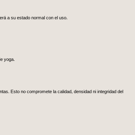
erá a su estado normal con el uso.
de yoga.
tintas. Esto no compromete la calidad, densidad ni integridad del