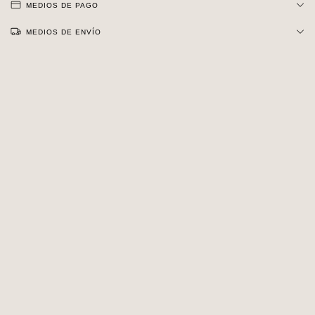
MEDIOS DE PAGO
MEDIOS DE ENVÍO