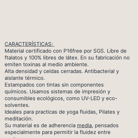
CARACTERÍSTICAS:
Material certificado con P16free por SGS. Libre de
ftalatos y 100% libres de látex. En su fabricación no
emiten toxinas al medio ambiente.
Alta densidad y celdas cerradas.
Antibacterial y
a
islante térmico.
Estampados con tintas sin componentes
químicos. Usamos sistemas de impresión y
consumibles ecológicos, como UV-LED y eco-
solventes.
Ideales para practicas de yoga fluidas, Pilates y
meditación.
Su material es de adherencia
media
, pensados
especialmente para permitir la fluidez entre