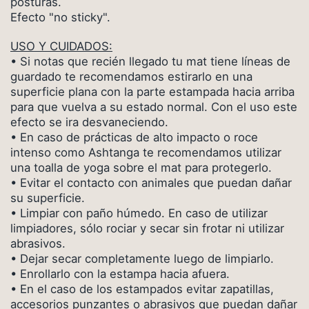
posturas.
Efecto "no sticky".
USO Y CUIDADOS:
• Si notas que recién llegado tu mat tiene líneas de
guardado te recomendamos estirarlo en una
superficie plana con la parte estampada hacia arriba
para que vuelva a su estado normal. Con el uso este
efecto se ira desvaneciendo.
• En caso de prácticas de alto impacto o roce
intenso como Ashtanga te recomendamos utilizar
una toalla de yoga sobre el mat para protegerlo.
• Evitar el contacto con animales que puedan dañar
su superficie.
• Limpiar con paño húmedo. En caso de utilizar
limpiadores, sólo rociar y secar sin frotar ni utilizar
abrasivos.
• Dejar secar completamente luego de limpiarlo.
• Enrollarlo con la estampa hacia afuera.
• En el caso de los estampados evitar zapatillas,
accesorios punzantes o abrasivos que puedan dañar