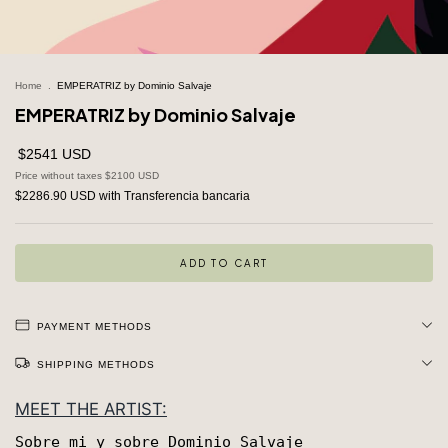
Home
.
EMPERATRIZ by Dominio Salvaje
EMPERATRIZ by Dominio Salvaje
$2541 USD
Price without taxes
$2100 USD
$2286.90 USD
with
Transferencia bancaria
PAYMENT METHODS
SHIPPING METHODS
MEET THE ARTIST:
Sobre mi y sobre Dominio Salvaje