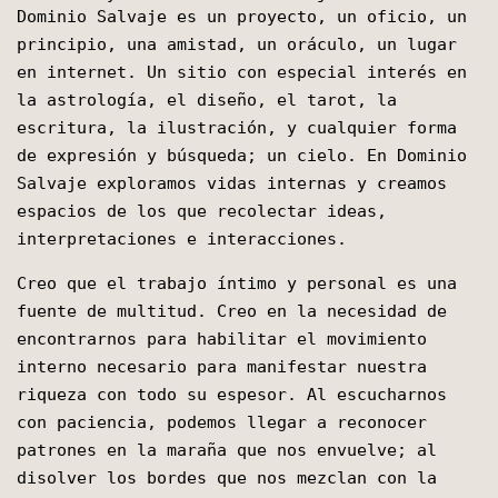
Dominio Salvaje es un proyecto, un oficio, un
principio, una amistad, un oráculo, un lugar
en internet. Un sitio con especial interés en
la astrología, el diseño, el tarot, la
escritura, la ilustración, y cualquier forma
de expresión y búsqueda; un cielo. En Dominio
Salvaje exploramos vidas internas y creamos
espacios de los que recolectar ideas,
interpretaciones e interacciones.
Creo que el trabajo íntimo y personal es una
fuente de multitud. Creo en la necesidad de
encontrarnos para habilitar el movimiento
interno necesario para manifestar nuestra
riqueza con todo su espesor. Al escucharnos
con paciencia, podemos llegar a reconocer
patrones en la maraña que nos envuelve; al
disolver los bordes que nos mezclan con la