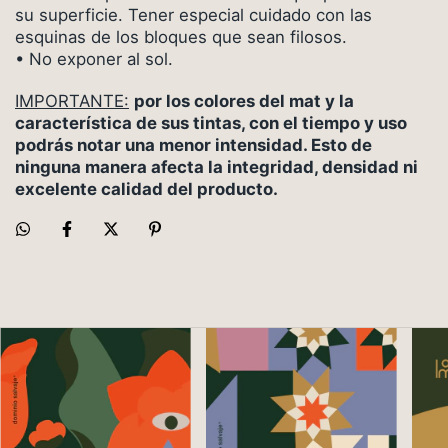
su superficie. Tener especial cuidado con las
esquinas de los bloques que sean filosos.
• No exponer al sol.
IMPORTANTE:
por los colores del mat y la
característica de sus tintas, con el tiempo y uso
podrás notar una menor intensidad. Esto de
ninguna manera afecta la integridad, densidad ni
excelente calidad del producto.