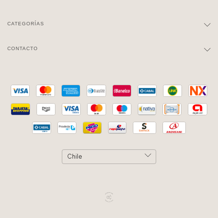
CATEGORÍAS
CONTACTO