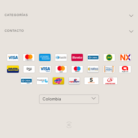
CATEGORÍAS
CONTACTO