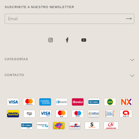
SUSCRIBITE A NUESTRO NEWSLETTER
CATEGORÍAS
CONTACTO