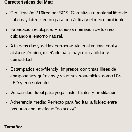
Características del Mat:
Certificación P16free por SGS: Garantiza un material libre de
ftalatos y látex, seguro para tu práctica y el medio ambiente.
Fabricación ecológica: Proceso sin emisión de toxinas,
cuidando el entorno natural.
Alta densidad y celdas cerradas: Material antibacterial y
aislante térmico, diseñado para mayor durabilidad y
comodidad.
Estampados eco-friendly: Impresos con tintas libres de
componentes químicos y sistemas sostenibles como UV-
LED y eco-solventes.
Versatilidad: Ideal para yoga fluido, Pilates y meditación.
Adherencia media: Perfecto para facilitar la fluidez entre
posturas con un efecto "no sticky".
Tamaño: