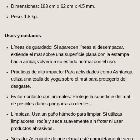
Dimensiones: 183 cm x 62 cm x 4.5 mm.
Peso: 1.8 kg.
Usos y cuidados:
Líneas de guardado: Si aparecen líneas al desempacar,
extiende el mat sobre una superficie plana con la estampa
hacia arriba; volverá a su estado normal con el uso.
Prácticas de alto impacto: Para actividades como Ashtanga,
utiliza una toalla de yoga sobre el mat para protegerlo del
desgaste.
Evitar contacto con animales: Protege la superficie del mat
de posibles daños por garras o dientes.
Limpieza: Usa un paño húmedo para limpiar. Si utilizas
limpiadores, rocía y seca suavemente sin frotar ni usar
productos abrasivos.
Secado: Asegúrate de que el mat esté completamente seco