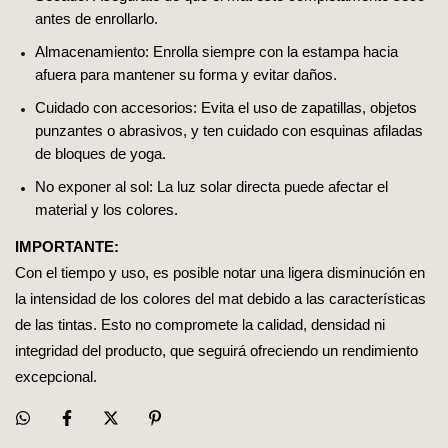
antes de enrollarlo.
Almacenamiento: Enrolla siempre con la estampa hacia
afuera para mantener su forma y evitar daños.
Cuidado con accesorios: Evita el uso de zapatillas, objetos
punzantes o abrasivos, y ten cuidado con esquinas afiladas
de bloques de yoga.
No exponer al sol: La luz solar directa puede afectar el
material y los colores.
IMPORTANTE:
Con el tiempo y uso, es posible notar una ligera disminución en
la intensidad de los colores del mat debido a las características
de las tintas. Esto no compromete la calidad, densidad ni
integridad del producto, que seguirá ofreciendo un rendimiento
excepcional.