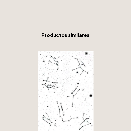
Productos similares