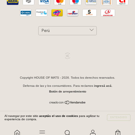
Copyright HOUSE OF MATS - 2026. Todos los derechos reservados.
Defensa de las y los consumidores. Para reclamos
ingresá acá.
Botón de arrepentimiento
Al navegar por este sitio
aceptás el uso de cookies
para agilizar tu
ENTENDIDO
experiencia de compra.
0