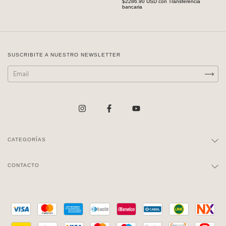
$2286.90 USD
con
Transferencia
bancaria
SUSCRIBITE A NUESTRO NEWSLETTER
CATEGORÍAS
CONTACTO