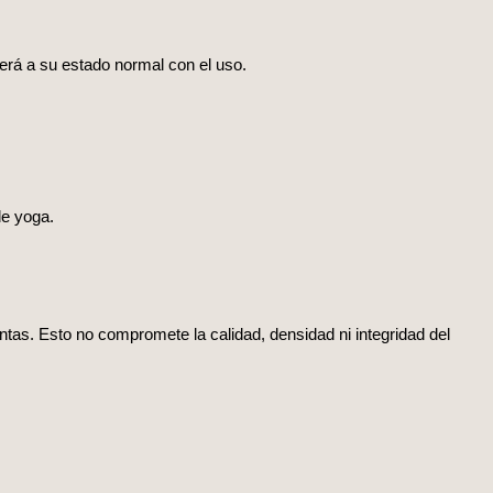
erá a su estado normal con el uso.
de yoga.
tintas. Esto no compromete la calidad, densidad ni integridad del