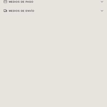
MEDIOS DE PAGO
MEDIOS DE ENVÍO