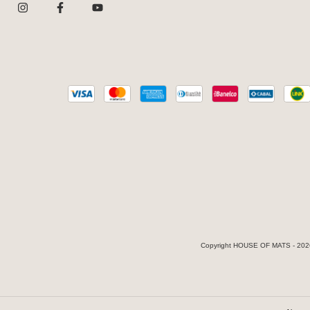
Copyright HOUSE OF MATS - 2026.