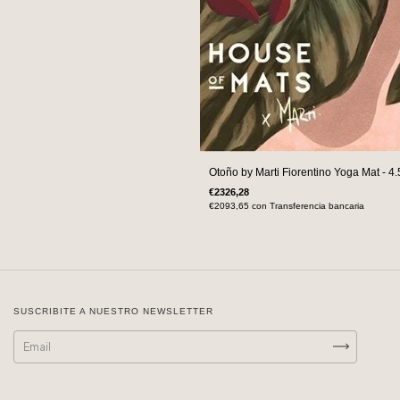
Otoño by Marti Fiorentino Yoga Mat - 
€2326,28
€2093,65
con
Transferencia bancaria
SUSCRIBITE A NUESTRO NEWSLETTER