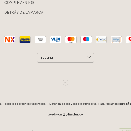
COMPLEMENTOS
DETRÁS DE LA MARCA
 Todos los derechos reservados.
Defensa de las y los consumidores. Para reclamos
ingresá 