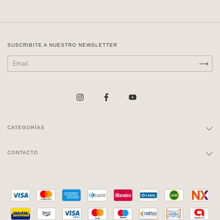
SUSCRIBITE A NUESTRO NEWSLETTER
CATEGORÍAS
CONTACTO