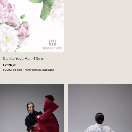
Camila Yoga Mat - 4.5mm
€2326,28
€2093,65
con
Transferencia bancaria