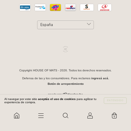
Copyright HOUSE OF MATS - 2026. Todos los derechos reservados.
Defensa de las y los consumidores. Para reclamos
ingresá acá.
Botón de arrepentimiento
Al navegar por este sitio
aceptás el uso de cookies
para agilizar tu
ENTENDIDO
experiencia de compra.
0