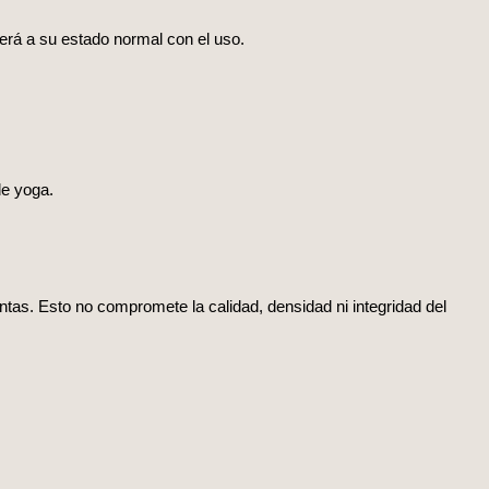
erá a su estado normal con el uso.
de yoga.
tintas. Esto no compromete la calidad, densidad ni integridad del