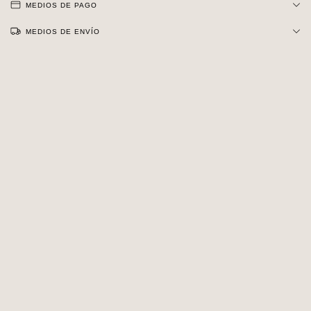
MEDIOS DE PAGO
MEDIOS DE ENVÍO