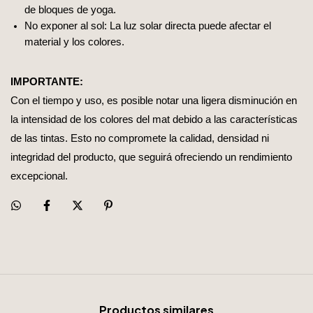
de bloques de yoga.
No exponer al sol: La luz solar directa puede afectar el
material y los colores.
IMPORTANTE:
Con el tiempo y uso, es posible notar una ligera disminución en
la intensidad de los colores del mat debido a las características
de las tintas. Esto no compromete la calidad, densidad ni
integridad del producto, que seguirá ofreciendo un rendimiento
excepcional.
Productos similares