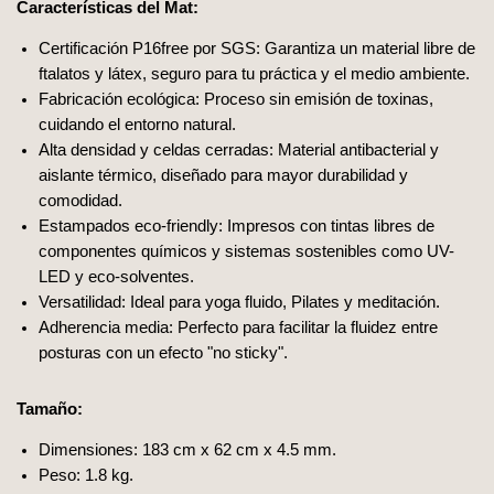
Características del Mat:
Certificación P16free por SGS: Garantiza un material libre de
ftalatos y látex, seguro para tu práctica y el medio ambiente.
Fabricación ecológica: Proceso sin emisión de toxinas,
cuidando el entorno natural.
Alta densidad y celdas cerradas: Material antibacterial y
aislante térmico, diseñado para mayor durabilidad y
comodidad.
Estampados eco-friendly: Impresos con tintas libres de
componentes químicos y sistemas sostenibles como UV-
LED y eco-solventes.
Versatilidad: Ideal para yoga fluido, Pilates y meditación.
Adherencia media: Perfecto para facilitar la fluidez entre
posturas con un efecto "no sticky".
Tamaño:
Dimensiones: 183 cm x 62 cm x 4.5 mm.
Peso: 1.8 kg.