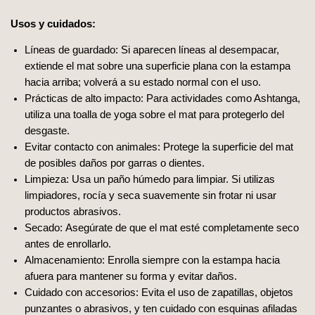
Usos y cuidados:
Líneas de guardado: Si aparecen líneas al desempacar,
extiende el mat sobre una superficie plana con la estampa
hacia arriba; volverá a su estado normal con el uso.
Prácticas de alto impacto: Para actividades como Ashtanga,
utiliza una toalla de yoga sobre el mat para protegerlo del
desgaste.
Evitar contacto con animales: Protege la superficie del mat
de posibles daños por garras o dientes.
Limpieza: Usa un paño húmedo para limpiar. Si utilizas
limpiadores, rocía y seca suavemente sin frotar ni usar
productos abrasivos.
Secado: Asegúrate de que el mat esté completamente seco
antes de enrollarlo.
Almacenamiento: Enrolla siempre con la estampa hacia
afuera para mantener su forma y evitar daños.
Cuidado con accesorios: Evita el uso de zapatillas, objetos
punzantes o abrasivos, y ten cuidado con esquinas afiladas