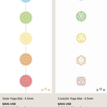
Solar Yoga Mat - 4.5mm
Corazón Yoga Mat - 4.5mm
$2541 USD
$2541 USD