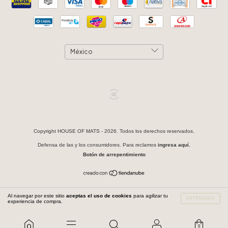
Copyright HOUSE OF MATS - 2026. Todos los derechos reservados.
Defensa de las y los consumidores. Para reclamos
ingresa aquí.
Botón de arrepentimiento
Al navegar por este sitio
aceptas el uso de cookies
para agilizar tu
ENTENDIDO
experiencia de compra.
0