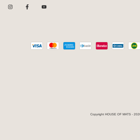
Copyright HOUSE OF MATS - 2026.