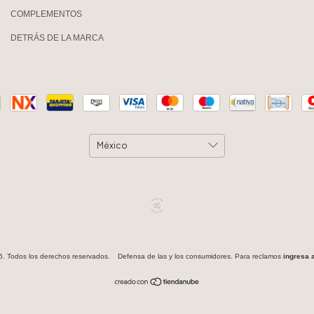
COMPLEMENTOS
DETRÁS DE LA MARCA
 Todos los derechos reservados.
Defensa de las y los consumidores. Para reclamos
ingresa a