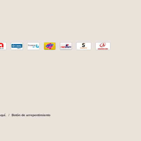
quí.
/
Botón de arrepentimiento