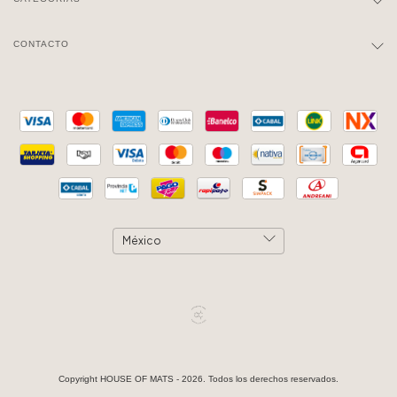
CONTACTO
Copyright HOUSE OF MATS - 2026. Todos los derechos reservados.