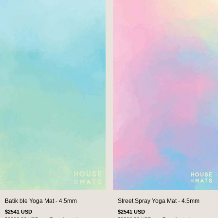
Batik ble Yoga Mat - 4.5mm
Street Spray Yoga Mat - 4.5mm
$2541 USD
$2541 USD