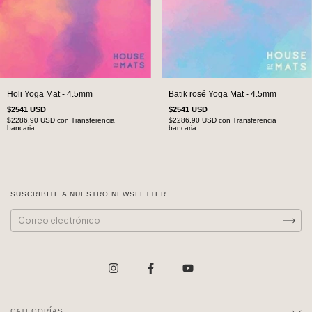
Holi Yoga Mat - 4.5mm
Batik rosé Yoga Mat - 4.5mm
$2541 USD
$2541 USD
$2286.90 USD
con
Transferencia
$2286.90 USD
con
Transferencia
bancaria
bancaria
SUSCRIBITE A NUESTRO NEWSLETTER
CATEGORÍAS