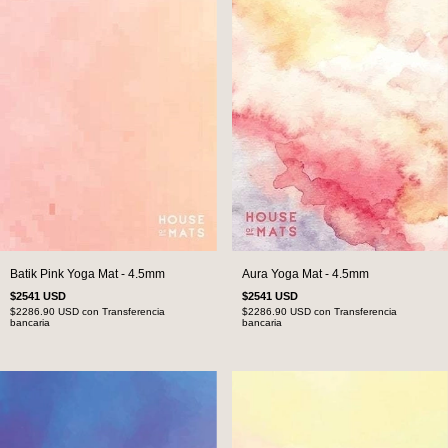
Batik Pink Yoga Mat - 4.5mm
Aura Yoga Mat - 4.5mm
$2541 USD
$2541 USD
$2286.90 USD
con
Transferencia
$2286.90 USD
con
Transferencia
bancaria
bancaria