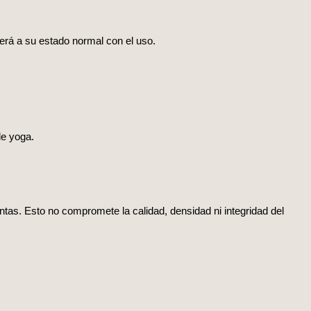
erá a su estado normal con el uso.
de yoga.
tintas. Esto no compromete la calidad, densidad ni integridad del