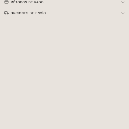
MÉTODOS DE PAGO
OPCIONES DE ENVÍO