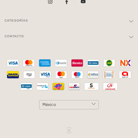
CATEGORÍAS
CONTACTO