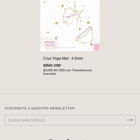
Cruz Yoga Mat - 4.5mm
$2541 USD
$2286.90 USD
con
Transferencia
bancaria
SUSCRIBITE A NUESTRO NEWSLETTER