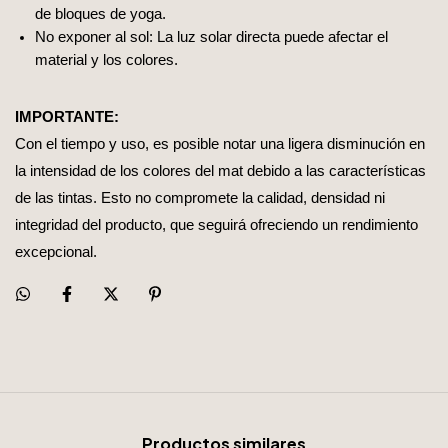
de bloques de yoga.
No exponer al sol: La luz solar directa puede afectar el
material y los colores.
IMPORTANTE:
Con el tiempo y uso, es posible notar una ligera disminución en
la intensidad de los colores del mat debido a las características
de las tintas. Esto no compromete la calidad, densidad ni
integridad del producto, que seguirá ofreciendo un rendimiento
excepcional.
Productos similares