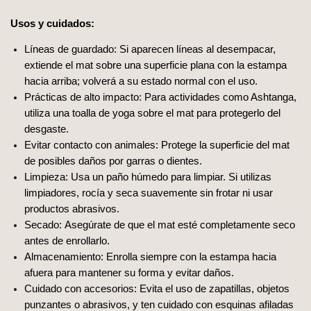
Usos y cuidados:
Líneas de guardado: Si aparecen líneas al desempacar,
extiende el mat sobre una superficie plana con la estampa
hacia arriba; volverá a su estado normal con el uso.
Prácticas de alto impacto: Para actividades como Ashtanga,
utiliza una toalla de yoga sobre el mat para protegerlo del
desgaste.
Evitar contacto con animales: Protege la superficie del mat
de posibles daños por garras o dientes.
Limpieza: Usa un paño húmedo para limpiar. Si utilizas
limpiadores, rocía y seca suavemente sin frotar ni usar
productos abrasivos.
Secado: Asegúrate de que el mat esté completamente seco
antes de enrollarlo.
Almacenamiento: Enrolla siempre con la estampa hacia
afuera para mantener su forma y evitar daños.
Cuidado con accesorios: Evita el uso de zapatillas, objetos
punzantes o abrasivos, y ten cuidado con esquinas afiladas