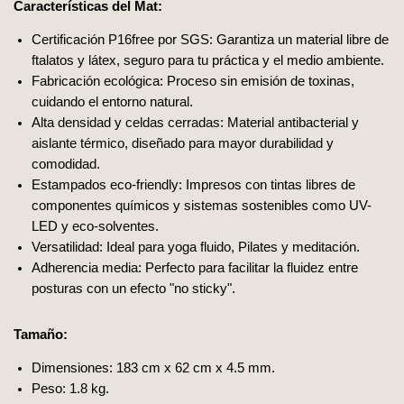
Características del Mat:
Certificación P16free por SGS: Garantiza un material libre de
ftalatos y látex, seguro para tu práctica y el medio ambiente.
Fabricación ecológica: Proceso sin emisión de toxinas,
cuidando el entorno natural.
Alta densidad y celdas cerradas: Material antibacterial y
aislante térmico, diseñado para mayor durabilidad y
comodidad.
Estampados eco-friendly: Impresos con tintas libres de
componentes químicos y sistemas sostenibles como UV-
LED y eco-solventes.
Versatilidad: Ideal para yoga fluido, Pilates y meditación.
Adherencia media: Perfecto para facilitar la fluidez entre
posturas con un efecto "no sticky".
Tamaño:
Dimensiones: 183 cm x 62 cm x 4.5 mm.
Peso: 1.8 kg.