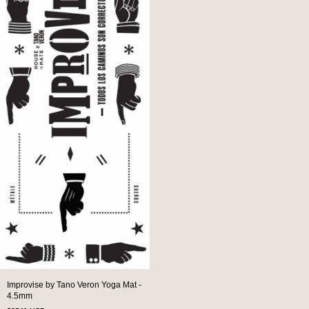
Improvise by Tano Veron Yoga Mat -
4.5mm