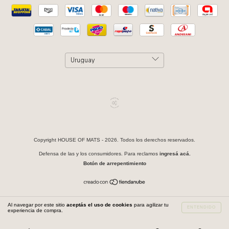
Copyright HOUSE OF MATS - 2026. Todos los derechos reservados.
Defensa de las y los consumidores. Para reclamos
ingresá acá.
Botón de arrepentimiento
Al navegar por este sitio
aceptás el uso de cookies
para agilizar tu
ENTENDIDO
experiencia de compra.