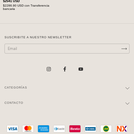
$2541 USD
$2286.90 USD
con
Transferencia
bancaria
SUSCRIBITE A NUESTRO NEWSLETTER
CATEGORÍAS
CONTACTO