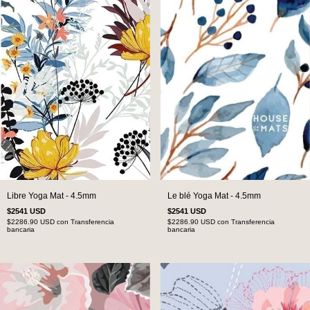
Libre Yoga Mat - 4.5mm
Le blé Yoga Mat - 4.5mm
$2541 USD
$2541 USD
$2286.90 USD
con
Transferencia
$2286.90 USD
con
Transferencia
bancaria
bancaria