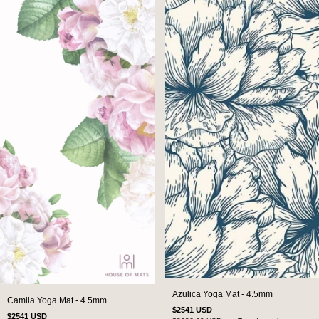
Azulica Yoga Mat - 4.5mm
Camila Yoga Mat - 4.5mm
$2541 USD
$2541 USD