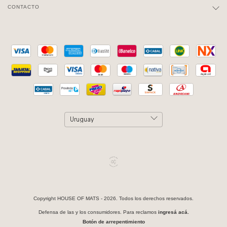
CONTACTO
Copyright HOUSE OF MATS - 2026. Todos los derechos reservados.
Defensa de las y los consumidores. Para reclamos
ingresá acá.
Botón de arrepentimiento