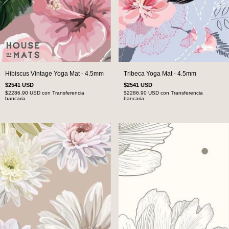
Hibiscus Vintage Yoga Mat - 4.5mm
Tribeca Yoga Mat - 4.5mm
$2541 USD
$2541 USD
$2286.90 USD
con
Transferencia
$2286.90 USD
con
Transferencia
bancaria
bancaria