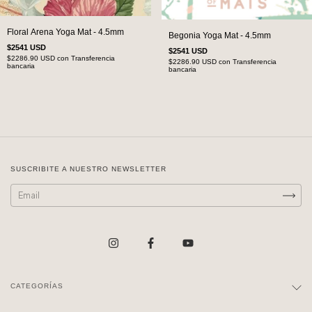
Floral Arena Yoga Mat - 4.5mm
Begonia Yoga Mat - 4.5mm
$2541 USD
$2541 USD
$2286.90 USD
con
Transferencia
$2286.90 USD
con
Transferencia
bancaria
bancaria
SUSCRIBITE A NUESTRO NEWSLETTER
CATEGORÍAS