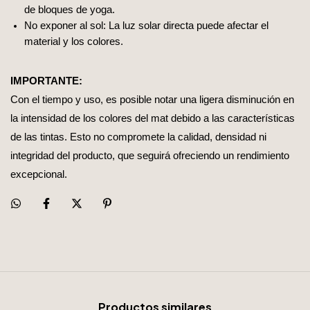
de bloques de yoga.
No exponer al sol: La luz solar directa puede afectar el
material y los colores.
IMPORTANTE:
Con el tiempo y uso, es posible notar una ligera disminución en
la intensidad de los colores del mat debido a las características
de las tintas. Esto no compromete la calidad, densidad ni
integridad del producto, que seguirá ofreciendo un rendimiento
excepcional.
Productos similares