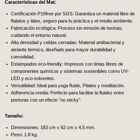
Características del Mat:
Certificación P16free por SGS: Garantiza un material libre de
ftalatos y látex, seguro para tu práctica y el medio ambiente.
Fabricación ecológica: Proceso sin emisión de toxinas,
cuidando el entorno natural.
Alta densidad y celdas cerradas: Material antibacterial y
aislante térmico, diseñado para mayor durabilidad y
comodidad.
Estampados eco-friendly: Impresos con tintas libres de
componentes químicos y sistemas sostenibles como UV-
LED y eco-solventes.
Versatilidad: Ideal para yoga fluido, Pilates y meditación.
Adherencia media: Perfecto para facilitar la fluidez entre
posturas con un efecto "no sticky".
Tamaño:
Dimensiones: 183 cm x 62 cm x 4.5 mm.
Peso: 1.8 kg.