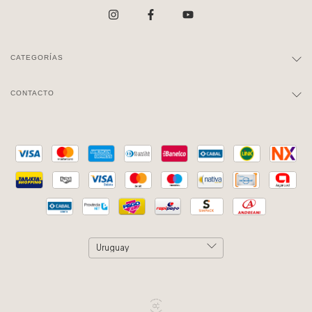
CATEGORÍAS
CONTACTO