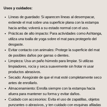
Usos y cuidados:
Líneas de guardado: Si aparecen líneas al desempacar,
extiende el mat sobre una superficie plana con la estampa
hacia arriba; volverá a su estado normal con el uso.
Prácticas de alto impacto: Para actividades como Ashtanga,
utiliza una toalla de yoga sobre el mat para protegerlo del
desgaste.
Evitar contacto con animales: Protege la superficie del mat
de posibles daños por garras o dientes.
Limpieza: Usa un paño húmedo para limpiar. Si utilizas
limpiadores, rocía y seca suavemente sin frotar ni usar
productos abrasivos.
Secado: Asegúrate de que el mat esté completamente seco
antes de enrollarlo.
Almacenamiento: Enrolla siempre con la estampa hacia
afuera para mantener su forma y evitar daños.
Cuidado con accesorios: Evita el uso de zapatillas, objetos
punzantes o abrasivos, y ten cuidado con esquinas afiladas