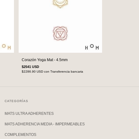
Corazón Yoga Mat - 4.5mm
$2541 USD
$2286.90 USD
con
Transferencia bancaria
CATEGORÍAS
MATS ULTRA ADHERENTES
MATS ADHERENCIA MEDIA - IMPERMEABLES
COMPLEMENTOS