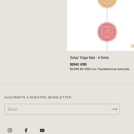
Solar Yoga Mat - 4.5mm
$2541 USD
$2286.90 USD
con
Transferencia bancaria
SUSCRIBITE A NUESTRO NEWSLETTER