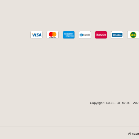
Copyright HOUSE OF MATS - 2026.
Al nave