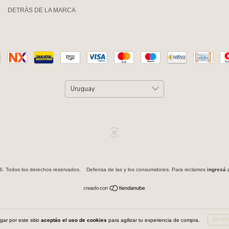
DETRÁS DE LA MARCA
 Todos los derechos reservados.
Defensa de las y los consumidores. Para reclamos
ingresá 
gar por este sitio
aceptás el uso de cookies
para agilizar tu experiencia de compra.
ENTEN